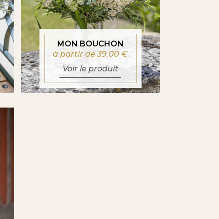
MON BOUCHON
à partir de 39.00
€
Voir le produit