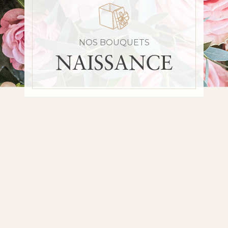
NOS BOUQUETS
NAISSANCE