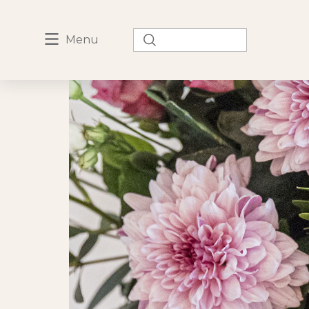
Rechercher :
Menu