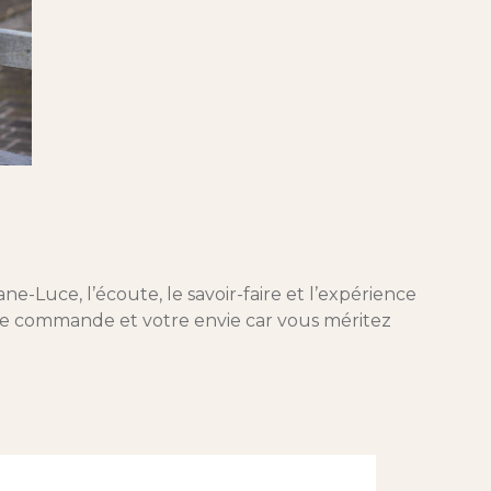
ne-Luce, l’écoute, le savoir-faire et l’expérience
otre commande et votre envie car vous méritez