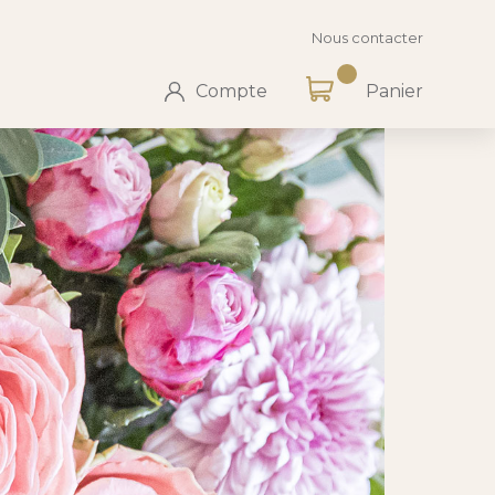
Nous contacter
Compte
Panier