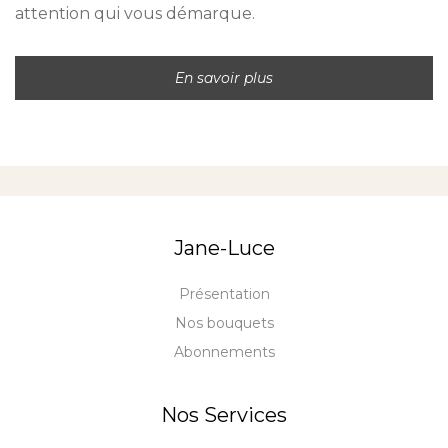
attention qui vous démarque.
En savoir plus
Jane-Luce
Présentation
Nos bouquets
Abonnements
Nos Services