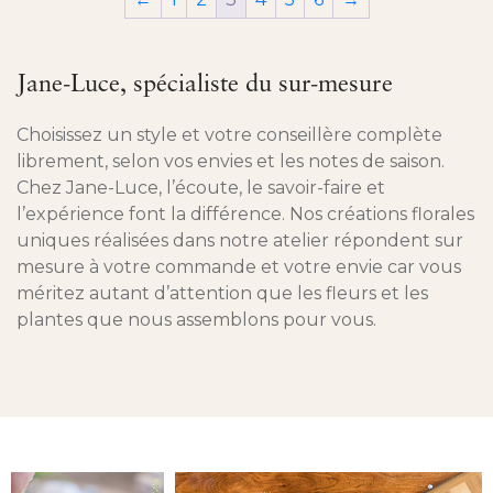
Jane-Luce, spécialiste du sur-mesure
Choisissez un style et votre conseillère complète
librement, selon vos envies et les notes de saison.
Chez Jane-Luce, l’écoute, le savoir-faire et
l’expérience font la différence. Nos créations florales
uniques réalisées dans notre atelier répondent sur
mesure à votre commande et votre envie car vous
méritez autant d’attention que les fleurs et les
plantes que nous assemblons pour vous.