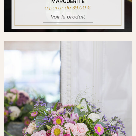
MARGUERITE
à partir de 39.00
€
Voir le produit