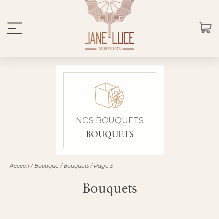
NOS BOUQUETS
BOUQUETS
Accueil
/
Boutique
/
Bouquets
/
Page 3
Bouquets