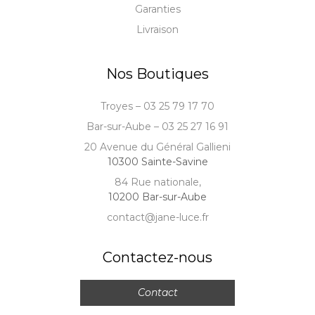
Garanties
Livraison
Nos Boutiques
Troyes – 03 25 79 17 70
Bar-sur-Aube – 03 25 27 16 91
20 Avenue du Général Gallieni
10300 Sainte-Savine
84 Rue nationale,
10200 Bar-sur-Aube
contact@jane-luce.fr
Contactez-nous
Contact