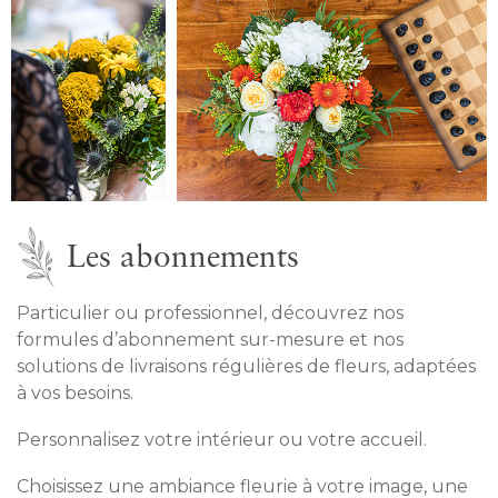
Les abonnements
Particulier ou professionnel, découvrez nos
formules d’abonnement sur-mesure et nos
solutions de livraisons régulières de fleurs, adaptées
à vos besoins.
Personnalisez votre intérieur ou votre accueil.
Choisissez une ambiance fleurie à votre image, une