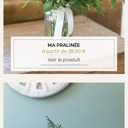
MA PRALINÉE
à partir de 39.00
€
Voir le produit