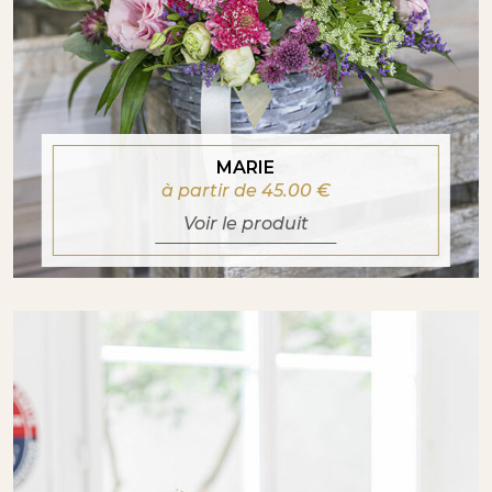
MARIE
à partir de 45.00
€
Voir le produit