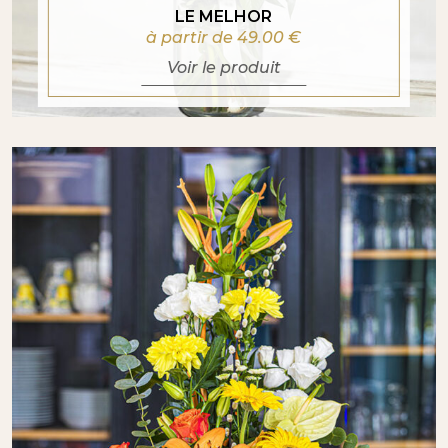
LE MELHOR
à partir de 49.00
€
Voir le produit