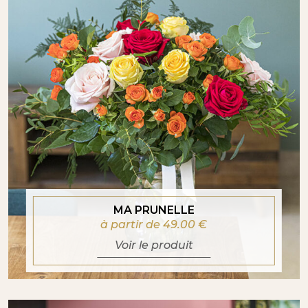
MA PRUNELLE
à partir de 49.00
€
Voir le produit