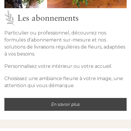
Les abonnements
Particulier ou professionnel, découvrez nos
formules d’abonnement sur-mesure et nos
solutions de livraisons régulières de fleurs, adaptées
à vos besoins.
Personnalisez votre intérieur ou votre accueil.
Choisissez une ambiance fleurie à votre image, une
attention qui vous démarque.
En savoir plus