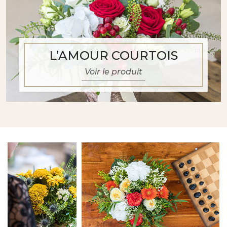
L’AMOUR COURTOIS
Voir le produit