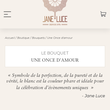
Accueil
/
Boutique
/
Bouquets
/
Une Once d’amour
LE BOUQUET
UNE ONCE D’AMOUR
Symbole de la perfection, de la pureté et de la
vérité, le blanc est la couleur phare et idéale pour
la célébration d’évènements uniques
Jane Luce