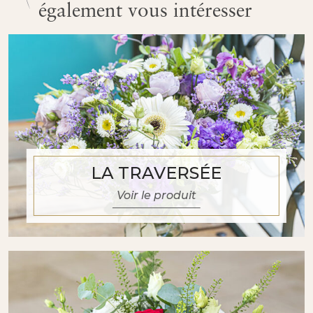
également vous intéresser
LA TRAVERSÉE
Voir le produit