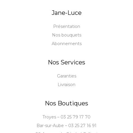
Jane-Luce
Présentation
Nos bouquets
Abonnements
Nos Services
Garanties
Livraison
Nos Boutiques
Troyes – 03 25 79 17 70
Bar-sur-Aube – 03 25 27 16 91