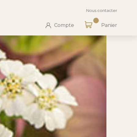
Nous contacter
Compte
Panier