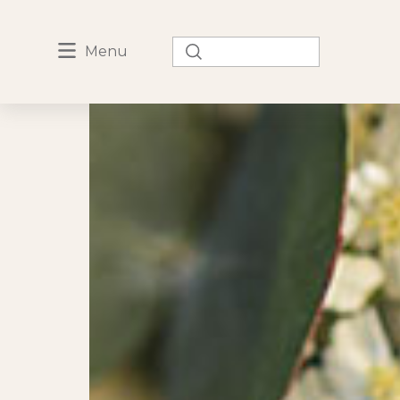
Rechercher :
Menu