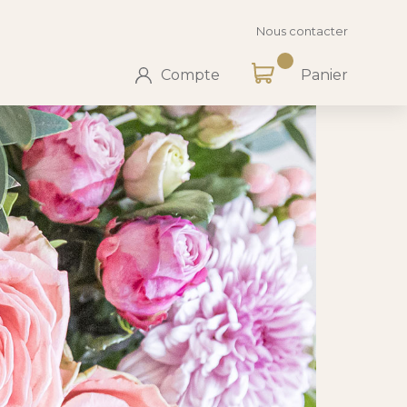
Nous contacter
Compte
Panier