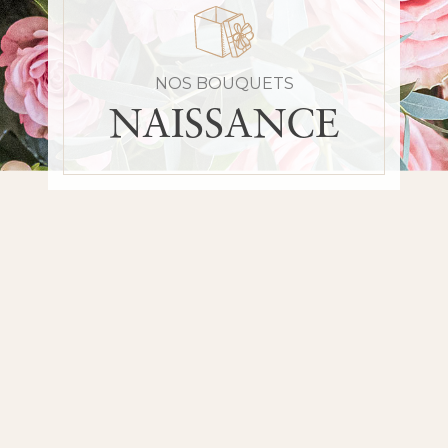
NOS BOUQUETS
NAISSANCE