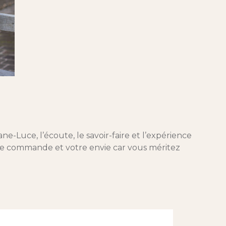
ne-Luce, l’écoute, le savoir-faire et l’expérience
otre commande et votre envie car vous méritez