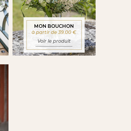
MON BOUCHON
à partir de 39.00
€
Voir le produit