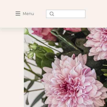
Rechercher :
Menu