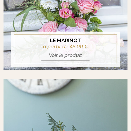
LE MARINOT
à partir de 45.00
€
Voir le produit