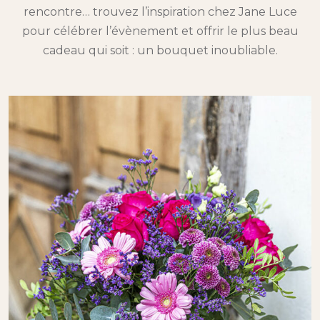
rencontre… trouvez l’inspiration chez Jane Luce
pour célébrer l’évènement et offrir le plus beau
cadeau qui soit : un bouquet inoubliable.