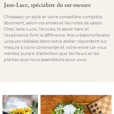
Jane-Luce, spécialiste du sur-mesure
Choisissez un style et votre conseillère complète
librement, selon vos envies et les notes de saison.
Chez Jane-Luce, l’écoute, le savoir-faire et
l’expérience font la différence. Nos créations florales
uniques réalisées dans notre atelier répondent sur
mesure à votre commande et votre envie car vous
méritez autant d’attention que les fleurs et les
plantes que nous assemblons pour vous.