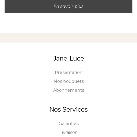
En savoir plus
Jane-Luce
Présentation
Nos bouquets
Abonnements
Nos Services
Garanties
Livraison