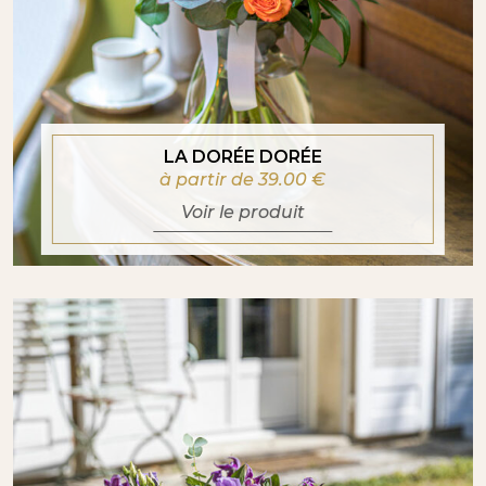
LA DORÉE DORÉE
à partir de 39.00
€
Voir le produit