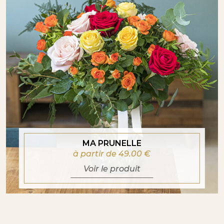
MA PRUNELLE
à partir de 49.00
€
Voir le produit