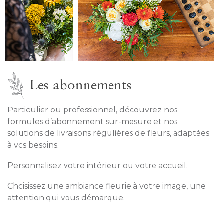
Les abonnements
Particulier ou professionnel, découvrez nos
formules d’abonnement sur-mesure et nos
solutions de livraisons régulières de fleurs, adaptées
à vos besoins.
Personnalisez votre intérieur ou votre accueil.
Choisissez une ambiance fleurie à votre image, une
attention qui vous démarque.