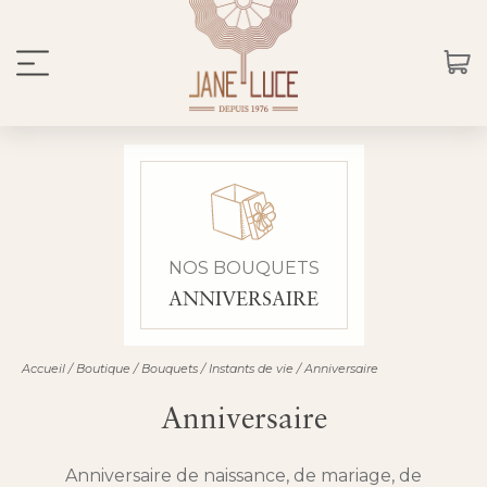
NOS BOUQUETS
ANNIVERSAIRE
Accueil
/
Boutique
/
Bouquets
/
Instants de vie
/
Anniversaire
Anniversaire
Anniversaire de naissance, de mariage, de