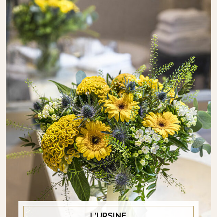
L’URSINE