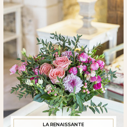
LA RENAISSANTE