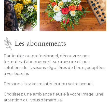
Les abonnements
Particulier ou professionnel, découvrez nos
formules d’abonnement sur-mesure et nos
solutions de livraisons régulières de fleurs, adaptées
à vos besoins.
Personnalisez votre intérieur ou votre accueil.
Choisissez une ambiance fleurie à votre image, une
attention qui vous démarque.