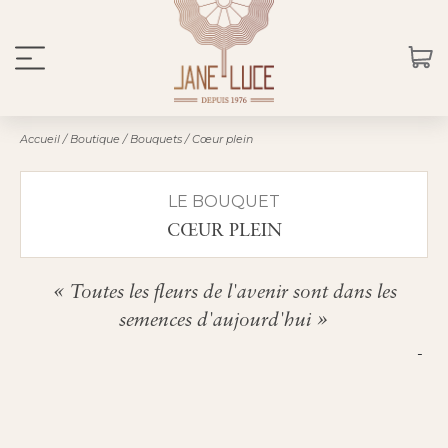
Accueil
/
Boutique
/
Bouquets
/
Cœur plein
LE BOUQUET
CŒUR PLEIN
Toutes les fleurs de l'avenir sont dans les
semences d'aujourd'hui