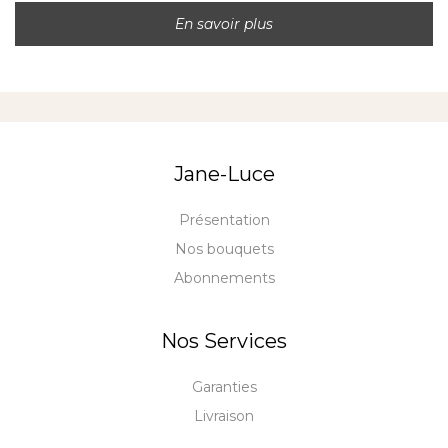
En savoir plus
Jane-Luce
Présentation
Nos bouquets
Abonnements
Nos Services
Garanties
Livraison