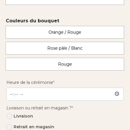
Couleurs du bouquet
Orange / Rouge
Rose pâle / Blanc
Rouge
(required)
Heure de la cérémonie
*
(required)
Livraison ou retrait en magasin ?
*
Livraison
Retrait en magasin