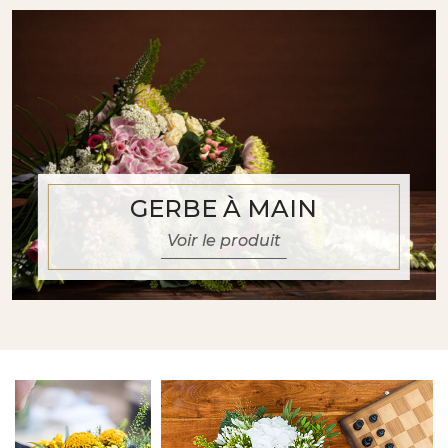
GERBE À MAIN
Voir le produit