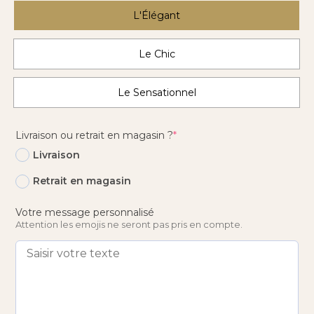
L'Élégant
Le Chic
Le Sensationnel
(required)
Livraison ou retrait en magasin ?
*
Livraison
Retrait en magasin
Votre message personnalisé
Attention les emojis ne seront pas pris en compte.