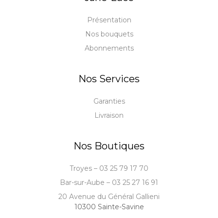
Présentation
Nos bouquets
Abonnements
Nos Services
Garanties
Livraison
Nos Boutiques
Troyes – 03 25 79 17 70
Bar-sur-Aube – 03 25 27 16 91
20 Avenue du Général Gallieni
10300 Sainte-Savine