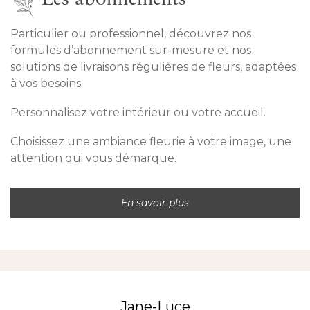
Particulier ou professionnel, découvrez nos
formules d’abonnement sur-mesure et nos
solutions de livraisons régulières de fleurs, adaptées
à vos besoins.
Personnalisez votre intérieur ou votre accueil.
Choisissez une ambiance fleurie à votre image, une
attention qui vous démarque.
En savoir plus
Jane-Luce