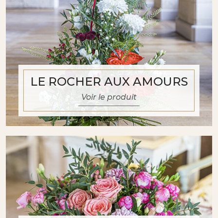
LE ROCHER AUX AMOURS
Voir le produit