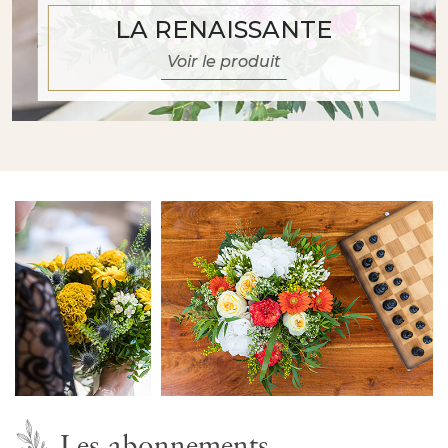
LA RENAISSANTE
Voir le produit
Les abonnements